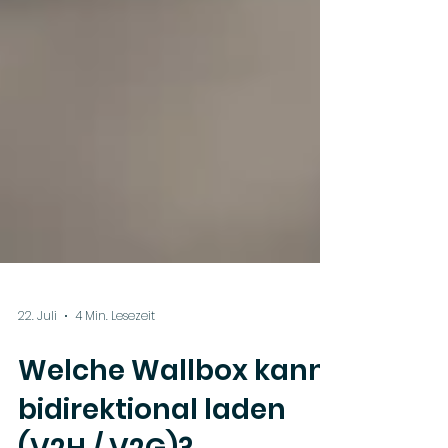
22. Juli
4 Min. Lesezeit
Welche Wallbox kann