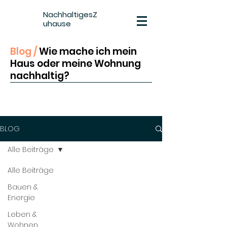
NachhaltigesZ
uhause
Blog /
Wie mache ich mein
Haus oder meine Wohnung
nachhaltig
?
BLOG
Alle Beiträge
Alle Beiträge
Bauen &
Energie
Leben &
Wohnen