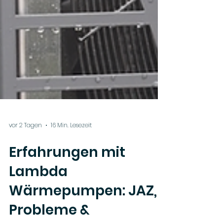
vor 2 Tagen
16 Min. Lesezeit
Erfahrungen mit
Lambda