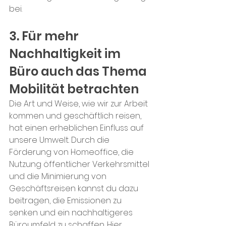
bei.
3. Für mehr 
Nachhaltigkeit im 
Büro auch das Thema 
Mobilität betrachten
Die Art und Weise, wie wir zur Arbeit 
kommen und geschäftlich reisen, 
hat einen erheblichen Einfluss auf 
unsere Umwelt. Durch die 
Förderung von Homeoffice, die 
Nutzung öffentlicher Verkehrsmittel 
und die Minimierung von 
Geschäftsreisen kannst du dazu 
beitragen, die Emissionen zu 
senken und ein nachhaltigeres 
Büroumfeld zu schaffen. Hier 