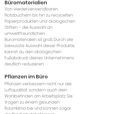
Büromaterialien
Von wiederverwendbaren 
Notizbüchern bis hin zu recycelten 
Papierprodukten und ökologischen 
Stiften – die Auswahl an 
umweltfreundlichen 
Büromaterialien ist groß. Durch die 
bewusste Auswahl dieser Produkte 
kannst du den ökologischen 
Fußabdruck deines Unternehmens 
deutlich reduzieren.
Pflanzen im Büro
Pflanzen verbessern nicht nur die 
Luftqualität, sondern auch dein 
Wohlbefinden am Arbeitsplatz. Sie 
tragen zu einem gesunden 
Raumklima bei und können sogar 