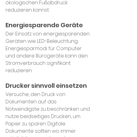
ökologischen Fußabdruck 
reduzieren kannst.
Energiesparende Geräte
Der Einsatz von energiesparenden 
Geräten wie LED-Beleuchtung, 
Energiesparmodi für Computer 
und andere Bürogeräte kann den 
Stromverbrauch signifikant 
reduzieren.
Drucker sinnvoll einsetzen
Versuche, den Druck von 
Dokumenten auf das 
Notwendigste zu beschränken und 
nutze beidseitiges Drucken, um 
Papier zu sparen. Digitale 
Dokumente sollten wo immer 