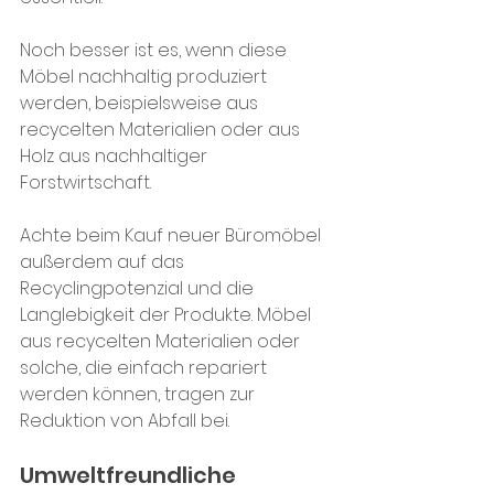
Noch besser ist es, wenn diese 
Möbel nachhaltig produziert 
werden, beispielsweise aus 
recycelten Materialien oder aus 
Holz aus nachhaltiger 
Forstwirtschaft.
Achte beim Kauf neuer Büromöbel 
außerdem auf das 
Recyclingpotenzial und die 
Langlebigkeit der Produkte. Möbel 
aus recycelten Materialien oder 
solche, die einfach repariert 
werden können, tragen zur 
Reduktion von Abfall bei.
Umweltfreundliche 