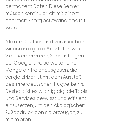
permanent Daten. Diese Server 
müssen kontinuierlich mit einem 
enormen Energieaufwand gekühlt 
werden. 
Allein in Deutschland verursachen 
wir durch digitale Aktivitäten wie 
Videokonferenzen, Suchanfragen 
bei Google, und so weiter eine 
Menge an Treibhausgasen, die 
vergleichbar ist mit dem Ausstoß 
des innerdeutschen Flugverkehrs. 
Deshalb ist es wichtig, digitale Tools 
und Services bewusst und effizient 
einzusetzen, um den ökologischen 
Fußabdruck, den sie erzeugen, zu 
minimieren.