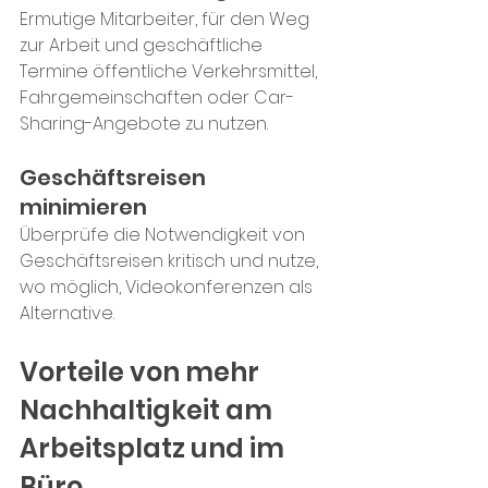
Ermutige Mitarbeiter, für den Weg 
zur Arbeit und geschäftliche 
Termine öffentliche Verkehrsmittel, 
Fahrgemeinschaften oder Car-
Sharing-Angebote zu nutzen.
Geschäftsreisen 
minimieren
Überprüfe die Notwendigkeit von 
Geschäftsreisen kritisch und nutze, 
wo möglich, Videokonferenzen als 
Alternative.
Vorteile von mehr 
Nachhaltigkeit am 
Arbeitsplatz und im 
Büro