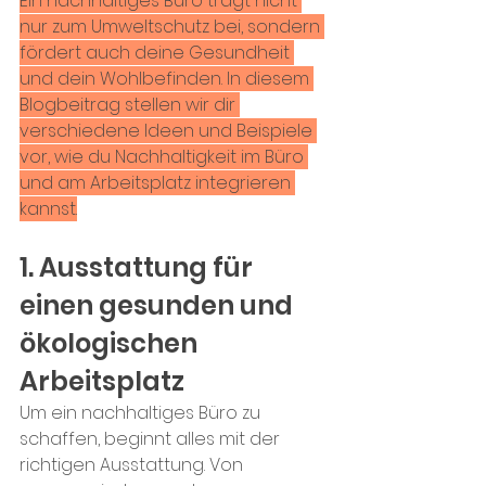
Ein nachhaltiges Büro trägt nicht 
nur zum Umweltschutz bei, sondern 
fördert auch deine Gesundheit 
und dein Wohlbefinden. In diesem 
Blogbeitrag stellen wir dir 
verschiedene Ideen und Beispiele 
vor, wie du Nachhaltigkeit im Büro 
und am Arbeitsplatz integrieren 
kannst.
1. Ausstattung für 
einen gesunden und 
ökologischen 
Arbeitsplatz
Um ein nachhaltiges Büro zu 
schaffen, beginnt alles mit der 
richtigen Ausstattung. Von 