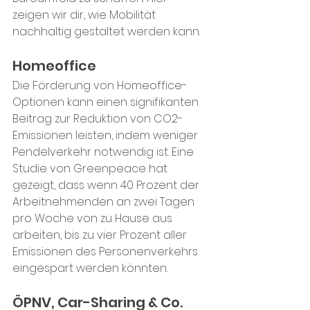
zeigen wir dir, wie Mobilität 
nachhaltig gestaltet werden kann.
Homeoffice
Die Förderung von Homeoffice-
Optionen kann einen signifikanten 
Beitrag zur Reduktion von CO2-
Emissionen leisten, indem weniger 
Pendelverkehr notwendig ist. Eine 
Studie von Greenpeace hat 
gezeigt, dass wenn 40 Prozent der 
Arbeitnehmenden an zwei Tagen 
pro Woche von zu Hause aus 
arbeiten, bis zu vier Prozent aller 
Emissionen des Personenverkehrs 
eingespart werden könnten.
ÖPNV, Car-Sharing & Co.