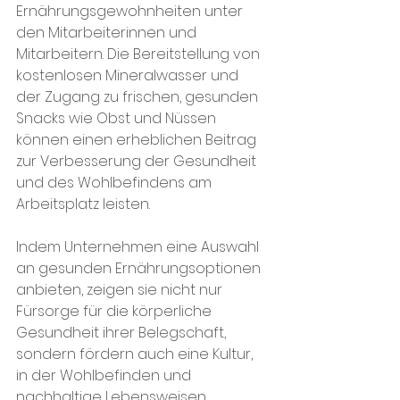
Ernährungsgewohnheiten unter 
den Mitarbeiterinnen und 
Mitarbeitern. Die Bereitstellung von 
kostenlosen Mineralwasser und 
der Zugang zu frischen, gesunden 
Snacks wie Obst und Nüssen 
können einen erheblichen Beitrag 
zur Verbesserung der Gesundheit 
und des Wohlbefindens am 
Arbeitsplatz leisten.
Indem Unternehmen eine Auswahl 
an gesunden Ernährungsoptionen 
anbieten, zeigen sie nicht nur 
Fürsorge für die körperliche 
Gesundheit ihrer Belegschaft, 
sondern fördern auch eine Kultur, 
in der Wohlbefinden und 
nachhaltige Lebensweisen 