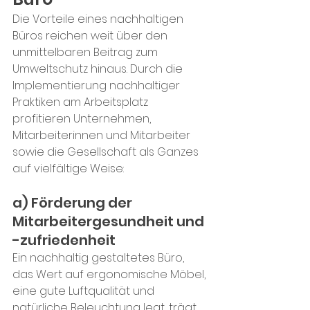
Die Vorteile eines nachhaltigen 
Büros reichen weit über den 
unmittelbaren Beitrag zum 
Umweltschutz hinaus. Durch die 
Implementierung nachhaltiger 
Praktiken am Arbeitsplatz 
profitieren Unternehmen, 
Mitarbeiterinnen und Mitarbeiter 
sowie die Gesellschaft als Ganzes 
auf vielfältige Weise:
a) Förderung der 
Mitarbeitergesundheit und 
-zufriedenheit
Ein nachhaltig gestaltetes Büro, 
das Wert auf ergonomische Möbel, 
eine gute Luftqualität und 
natürliche Beleuchtung legt, trägt 