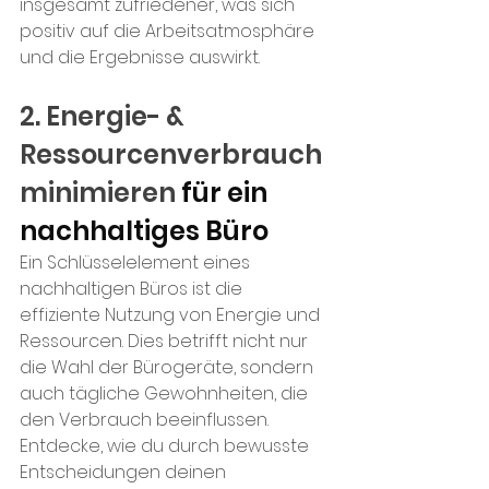
insgesamt zufriedener, was sich 
positiv auf die Arbeitsatmosphäre 
und die Ergebnisse auswirkt.
2. Energie- & 
Ressourcenverbrauch 
minimieren 
für ein 
nachhaltiges Büro
Ein Schlüsselelement eines 
nachhaltigen Büros ist die 
effiziente Nutzung von Energie und 
Ressourcen. Dies betrifft nicht nur 
die Wahl der Bürogeräte, sondern 
auch tägliche Gewohnheiten, die 
den Verbrauch beeinflussen. 
Entdecke, wie du durch bewusste 
Entscheidungen deinen 