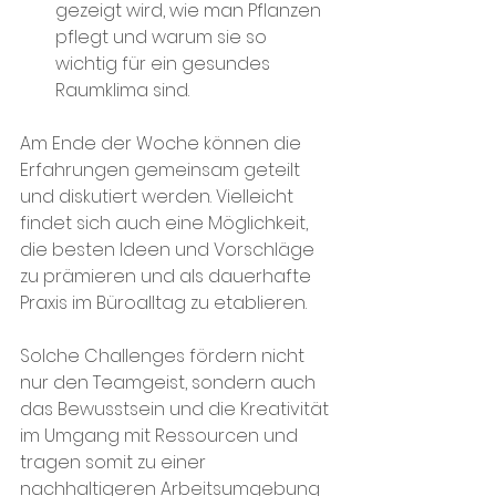
gezeigt wird, wie man Pflanzen 
pflegt und warum sie so 
wichtig für ein gesundes 
Raumklima sind.
Am Ende der Woche können die 
Erfahrungen gemeinsam geteilt 
und diskutiert werden. Vielleicht 
findet sich auch eine Möglichkeit, 
die besten Ideen und Vorschläge 
zu prämieren und als dauerhafte 
Praxis im Büroalltag zu etablieren.
Solche Challenges fördern nicht 
nur den Teamgeist, sondern auch 
das Bewusstsein und die Kreativität 
im Umgang mit Ressourcen und 
tragen somit zu einer 
nachhaltigeren Arbeitsumgebung 