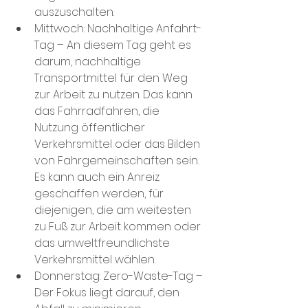
auszuschalten.
Mittwoch:
Nachhaltige Anfahrt-
Tag
 – An diesem Tag geht es 
darum, nachhaltige 
Transportmittel für den Weg 
zur Arbeit zu nutzen. Das kann 
das Fahrradfahren, die 
Nutzung öffentlicher 
Verkehrsmittel oder das Bilden 
von Fahrgemeinschaften sein. 
Es kann auch ein Anreiz 
geschaffen werden, für 
diejenigen, die am weitesten 
zu Fuß zur Arbeit kommen oder 
das umweltfreundlichste 
Verkehrsmittel wählen.
Donnerstag: Zero-Waste-Tag
 – 
Der Fokus liegt darauf, den 