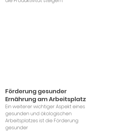
die Produktivität steigern.
Förderung gesunder 
Ernährung am Arbeitsplatz
Ein weiterer wichtiger Aspekt eines 
gesunden und ökologischen 
Arbeitsplatzes ist die Förderung 
gesunder 