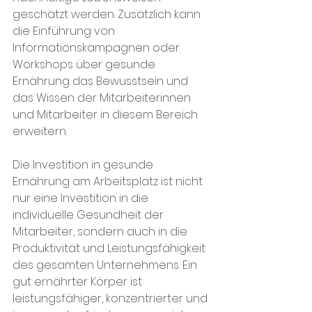
geschätzt werden. Zusätzlich kann 
die Einführung von 
Informationskampagnen oder 
Workshops über gesunde 
Ernährung das Bewusstsein und 
das Wissen der Mitarbeiterinnen 
und Mitarbeiter in diesem Bereich 
erweitern.
Die Investition in gesunde 
Ernährung am Arbeitsplatz ist nicht 
nur eine Investition in die 
individuelle Gesundheit der 
Mitarbeiter, sondern auch in die 
Produktivität und Leistungsfähigkeit 
des gesamten Unternehmens. Ein 
gut ernährter Körper ist 
leistungsfähiger, konzentrierter und 