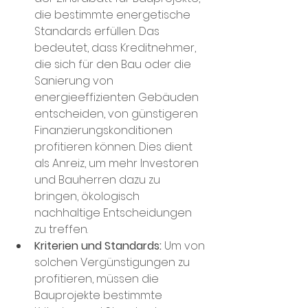
die bestimmte energetische 
Standards erfüllen. Das 
bedeutet, dass Kreditnehmer, 
die sich für den Bau oder die 
Sanierung von 
energieeffizienten Gebäuden 
entscheiden, von günstigeren 
Finanzierungskonditionen 
profitieren können. Dies dient 
als Anreiz, um mehr Investoren 
und Bauherren dazu zu 
bringen, ökologisch 
nachhaltige Entscheidungen 
zu treffen.
Kriterien und Standards:
 Um von 
solchen Vergünstigungen zu 
profitieren, müssen die 
Bauprojekte bestimmte 