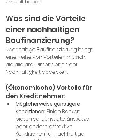
Umwelt haben. 
Was sind die Vorteile 
einer nachhaltigen 
Baufinanzierung?
Nachhaltige Baufinanzierung bringt 
eine Reihe von Vorteilen mit sich, 
die alle drei Dimensionen der 
Nachhaltigkeit abdecken.
(Ökonomische) Vorteile für 
den Kreditnehmer:
Möglicherweise günstigere 
Konditionen: 
Einige Banken 
bieten vergünstigte Zinssätze 
oder andere attraktive 
Konditionen für nachhaltige 