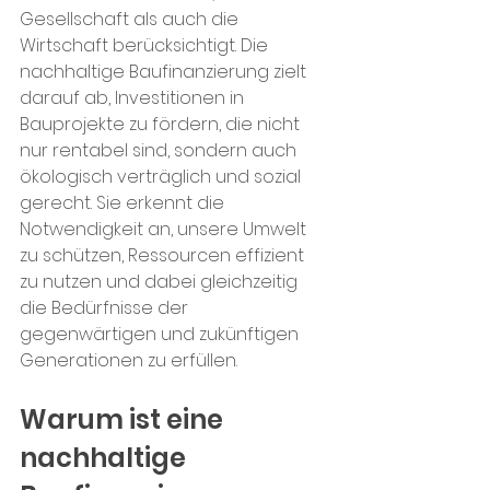
Gesellschaft als auch die 
Wirtschaft berücksichtigt. Die 
nachhaltige Baufinanzierung zielt 
darauf ab, Investitionen in 
Bauprojekte zu fördern, die nicht 
nur rentabel sind, sondern auch 
ökologisch verträglich und sozial 
gerecht. Sie erkennt die 
Notwendigkeit an, unsere Umwelt 
zu schützen, Ressourcen effizient 
zu nutzen und dabei gleichzeitig 
die Bedürfnisse der 
gegenwärtigen und zukünftigen 
Generationen zu erfüllen.
Warum ist eine 
nachhaltige 