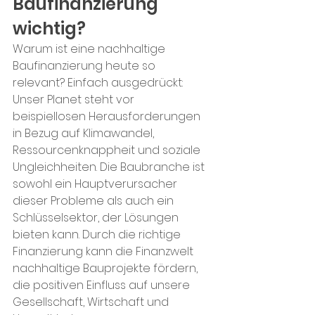
Baufinanzierung 
wichtig?
Warum ist eine nachhaltige 
Baufinanzierung heute so 
relevant? Einfach ausgedrückt: 
Unser Planet steht vor 
beispiellosen Herausforderungen 
in Bezug auf Klimawandel, 
Ressourcenknappheit und soziale 
Ungleichheiten. Die Baubranche ist 
sowohl ein Hauptverursacher 
dieser Probleme als auch ein 
Schlüsselsektor, der Lösungen 
bieten kann. Durch die richtige 
Finanzierung kann die Finanzwelt 
nachhaltige Bauprojekte fördern, 
die positiven Einfluss auf unsere 
Gesellschaft, Wirtschaft und 