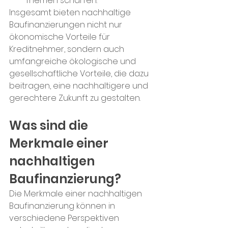
Themen schärfen.
Insgesamt bieten nachhaltige 
Baufinanzierungen nicht nur 
ökonomische Vorteile für 
Kreditnehmer, sondern auch 
umfangreiche ökologische und 
gesellschaftliche Vorteile, die dazu 
beitragen, eine nachhaltigere und 
gerechtere Zukunft zu gestalten.
Was sind die 
Merkmale einer 
nachhaltigen 
Baufinanzierung?
Die Merkmale einer nachhaltigen 
Baufinanzierung können in 
verschiedene Perspektiven 