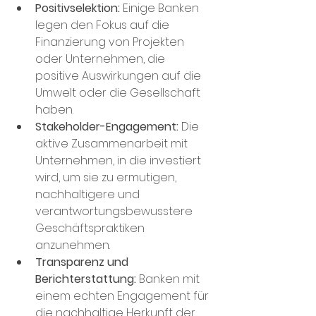
Positivselektion:
 Einige Banken 
legen den Fokus auf die 
Finanzierung von Projekten 
oder Unternehmen, die 
positive Auswirkungen auf die 
Umwelt oder die Gesellschaft 
haben.
Stakeholder-Engagement:
 Die 
aktive Zusammenarbeit mit 
Unternehmen, in die investiert 
wird, um sie zu ermutigen, 
nachhaltigere und 
verantwortungsbewusstere 
Geschäftspraktiken 
anzunehmen.
Transparenz und 
Berichterstattung:
 Banken mit 
einem echten Engagement für 
die nachhaltige Herkunft der 