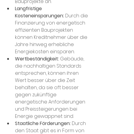
Bauprojekte an.
Langfristige 
Kosteneinsparungen:
 Durch die 
Finanzierung von energetisch 
effizienten Bauprojekten 
können Kreditnehmer über die 
Jahre hinweg erhebliche 
Energiekosten einsparen.
Wertbeständigkeit:
 Gebäude, 
die nachhaltigen Standards 
entsprechen, können ihren 
Wert besser über die Zeit 
behalten, da sie oft besser 
gegen zukünftige 
energetische Anforderungen 
und Preissteigerungen bei 
Energie gewappnet sind.
Staatliche Förderungen:
 Durch 
den Staat gibt es in Form von 