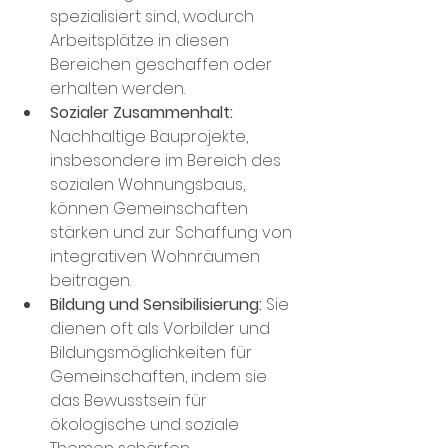
spezialisiert sind, wodurch 
Arbeitsplätze in diesen 
Bereichen geschaffen oder 
erhalten werden.
Sozialer Zusammenhalt:
Nachhaltige Bauprojekte, 
insbesondere im Bereich des 
sozialen Wohnungsbaus, 
können Gemeinschaften 
stärken und zur Schaffung von 
integrativen Wohnräumen 
beitragen.
Bildung und Sensibilisierung:
 Sie 
dienen oft als Vorbilder und 
Bildungsmöglichkeiten für 
Gemeinschaften, indem sie 
das Bewusstsein für 
ökologische und soziale 