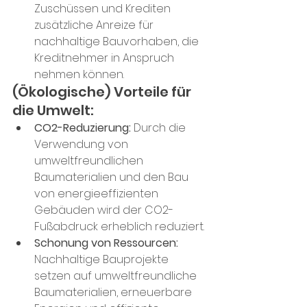
Zuschüssen und Krediten 
zusätzliche Anreize für 
nachhaltige Bauvorhaben, die 
Kreditnehmer in Anspruch 
nehmen können.
(Ökologische) Vorteile für 
die Umwelt:
CO2-Reduzierung:
 Durch die 
Verwendung von 
umweltfreundlichen 
Baumaterialien und den Bau 
von energieeffizienten 
Gebäuden wird der CO2-
Fußabdruck erheblich reduziert.
Schonung von Ressourcen:
Nachhaltige Bauprojekte 
setzen auf umweltfreundliche 
Baumaterialien, erneuerbare 