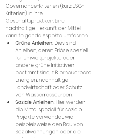
Governance-Kriterien (kurz: ESG-
Kriterien) in ihre 
Geschäftspraktiken. Eine 
nachhaltige Herkunft der Mittel 
kann folgende Aspekte umfassen:
Grüne Anleihen: 
Dies sind 
Anleihen, deren Erlöse speziell 
für Umweltprojekte oder 
andere grüne Initiativen 
bestimmt sind, z. B. erneuerbare 
Energien, nachhaltige 
Landwirtschaft oder Schutz 
von Wasserressourcen.
Soziale Anleihen:
 Hier werden 
die Mittel speziell für soziale 
Projekte verwendet, wie 
beispielsweise den Bau von 
Sozialwohnungen oder die 