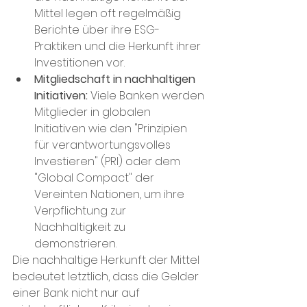
Mittel legen oft regelmäßig 
Berichte über ihre ESG-
Praktiken und die Herkunft ihrer 
Investitionen vor.
Mitgliedschaft in nachhaltigen 
Initiativen:
 Viele Banken werden 
Mitglieder in globalen 
Initiativen wie den "Prinzipien 
für verantwortungsvolles 
Investieren" (PRI) oder dem 
"Global Compact" der 
Vereinten Nationen, um ihre 
Verpflichtung zur 
Nachhaltigkeit zu 
demonstrieren.
Die nachhaltige Herkunft der Mittel 
bedeutet letztlich, dass die Gelder 
einer Bank nicht nur auf 