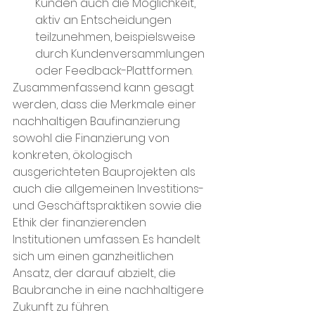
Kunden auch die Möglichkeit, 
aktiv an Entscheidungen 
teilzunehmen, beispielsweise 
durch Kundenversammlungen 
oder Feedback-Plattformen.
Zusammenfassend kann gesagt 
werden, dass die Merkmale einer 
nachhaltigen Baufinanzierung 
sowohl die Finanzierung von 
konkreten, ökologisch 
ausgerichteten Bauprojekten als 
auch die allgemeinen Investitions- 
und Geschäftspraktiken sowie die 
Ethik der finanzierenden 
Institutionen umfassen. Es handelt 
sich um einen ganzheitlichen 
Ansatz, der darauf abzielt, die 
Baubranche in eine nachhaltigere 
Zukunft zu führen.