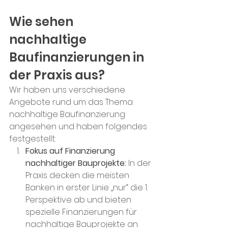
Wie sehen 
nachhaltige 
Baufinanzierungen in 
der Praxis aus?
Wir haben uns verschiedene 
Angebote rund um das Thema 
nachhaltige Baufinanzierung 
angesehen und haben folgendes 
festgestellt:
Fokus auf Finanzierung 
nachhaltiger Bauprojekte:
 In der 
Praxis decken die meisten 
Banken in erster Linie „nur“ die 1. 
Perspektive ab und bieten 
spezielle Finanzierungen für 
nachhaltige Bauprojekte an. 