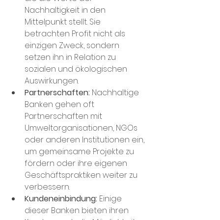
Nachhaltigkeit in den 
Mittelpunkt stellt. Sie 
betrachten Profit nicht als 
einzigen Zweck, sondern 
setzen ihn in Relation zu 
sozialen und ökologischen 
Auswirkungen.
Partnerschaften:
 Nachhaltige 
Banken gehen oft 
Partnerschaften mit 
Umweltorganisationen, NGOs 
oder anderen Institutionen ein, 
um gemeinsame Projekte zu 
fördern oder ihre eigenen 
Geschäftspraktiken weiter zu 
verbessern.
Kundeneinbindung:
 Einige 
dieser Banken bieten ihren 