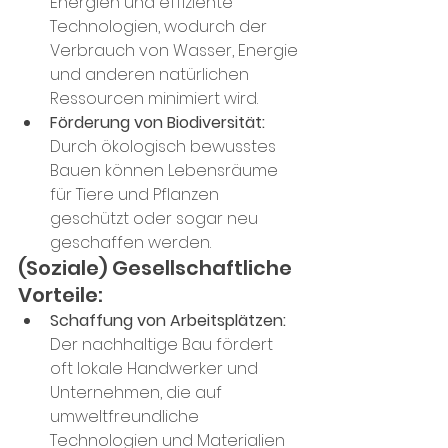
Energien und effiziente 
Technologien, wodurch der 
Verbrauch von Wasser, Energie 
und anderen natürlichen 
Ressourcen minimiert wird.
Förderung von Biodiversität:
Durch ökologisch bewusstes 
Bauen können Lebensräume 
für Tiere und Pflanzen 
geschützt oder sogar neu 
geschaffen werden.
(Soziale) Gesellschaftliche 
Vorteile:
Schaffung von Arbeitsplätzen:
Der nachhaltige Bau fördert 
oft lokale Handwerker und 
Unternehmen, die auf 
umweltfreundliche 
Technologien und Materialien 