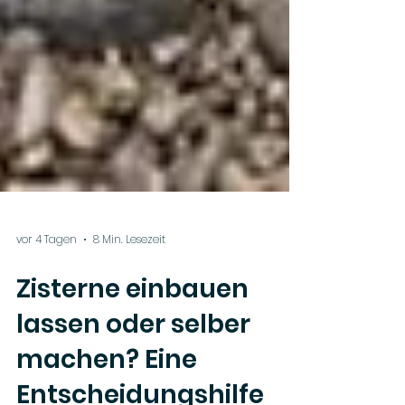
vor 4 Tagen
8 Min. Lesezeit
Zisterne einbauen
lassen oder selber