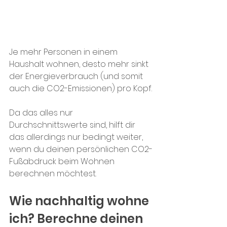
Je mehr Personen in einem 
Haushalt wohnen, desto mehr sinkt 
der Energieverbrauch (und somit 
auch die CO2-Emissionen) pro Kopf.
Da das alles nur 
Durchschnittswerte sind, hilft dir 
das allerdings nur bedingt weiter, 
wenn du deinen persönlichen CO2-
Fußabdruck beim Wohnen 
berechnen möchtest.
Wie nachhaltig wohne 
ich? Berechne deinen 