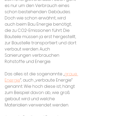
es nur um den Verbrauch eines 
schon bestehenden Gebäudes. 
Doch wie schon erwähnt, wird 
auch beim Bau Energie benötigt, 
die zu CO2-Emissionen führt. Die 
Bauteile müssen ja erst hergestellt, 
zur Baustelle transportiert und dort 
verbaut werden. Auch 
Sanierungen verbrauchen 
Rohstoffe und Energie. 
Das alles ist die sogenannte „
graue 
Energie
“, auch „verbaute Energie“ 
genannt. Wie hoch diese ist, hängt 
zum Beispiel davon ab, wie groß 
gebaut wird und welche 
Materialien verwendet werden.