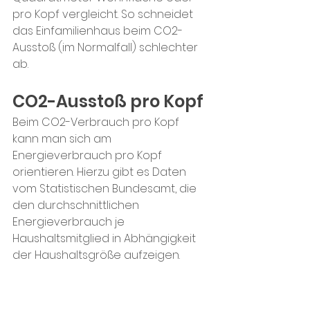
pro Kopf vergleicht. So schneidet 
das Einfamilienhaus beim CO2-
Ausstoß (im Normalfall) schlechter 
ab.
CO2-Ausstoß pro Kopf 
Beim CO2-Verbrauch pro Kopf 
kann man sich am 
Energieverbrauch pro Kopf 
orientieren. Hierzu gibt es Daten 
vom Statistischen Bundesamt, die 
den durchschnittlichen 
Energieverbrauch je 
Haushaltsmitglied in Abhängigkeit 
der Haushaltsgröße aufzeigen.