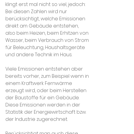
klingt erst mal nicht so viel, jedoch: 
Bei diesen Zahlen wird nur 
berücksichtigt, welche Emissionen 
direkt am Gebäude entstehen, 
also beim Heizen, beim Erhitzen von 
Wasser, beim Verbrauch von Strom 
für Beleuchtung, Haushaltsgeräte 
und andere Technik im Haus.
Viele Emissionen entstehen aber 
bereits vorher, zum Beispiel wenn in 
einem Kraftwerk Fernwärme 
erzeugt wird, oder beim Herstellen 
der Baustoffe für ein Gebäude. 
Diese Emissionen werden in der 
Statistik der Energiewirtschaft bzw. 
der Industrie zugerechnet.
Berücksichtigt man auch diese 