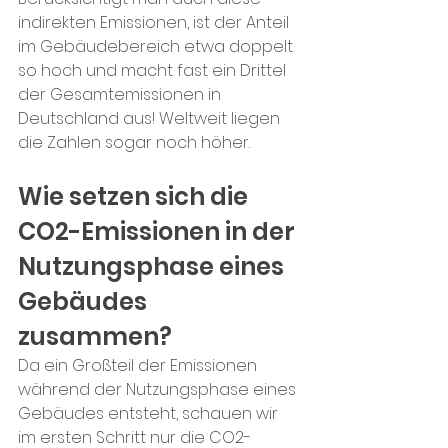
indirekten Emissionen, ist der Anteil 
im Gebäudebereich etwa doppelt 
so hoch und macht fast ein Drittel 
der Gesamtemissionen in 
Deutschland aus! Weltweit liegen 
die Zahlen sogar noch höher.
Wie setzen sich die 
CO2-Emissionen in der 
Nutzungsphase eines 
Gebäudes 
zusammen?
Da ein Großteil der Emissionen 
während der Nutzungsphase eines 
Gebäudes entsteht, schauen wir 
im ersten Schritt nur die CO2-