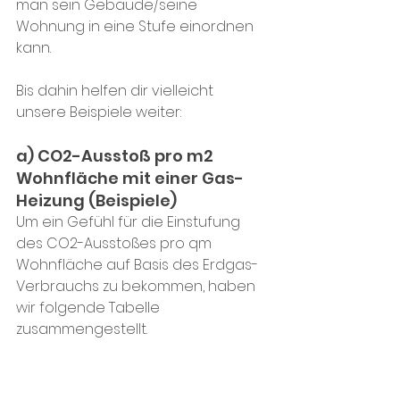
man sein Gebäude/seine 
Wohnung in eine Stufe einordnen 
kann. 
Bis dahin helfen dir vielleicht 
unsere Beispiele weiter:
a) CO2-Ausstoß pro m2 
Wohnfläche mit einer Gas-
Heizung (Beispiele)
Um ein Gefühl für die Einstufung 
des CO2-Ausstoßes pro qm 
Wohnfläche auf Basis des Erdgas-
Verbrauchs zu bekommen, haben 
wir folgende Tabelle 
zusammengestellt.