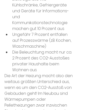
Kühlschränke, Gefriergeräte 
und Geräte für Informations- 
und 
Kommunikationstechnologie 
machen gut 10 Prozent aus
Ungefähr 7 Prozent entfallen 
auf Prozesswärme (z.B. Kochen, 
Waschmaschine)
Die Beleuchtung macht nur ca. 
2 Prozent des CO2-Ausstoßes 
privater Haushalte beim 
Wohnen aus
Die Art der Heizung macht also den 
weitaus größten Unterschied aus, 
wenn es um den CO2-Ausstoß von 
Gebäuden geht! Im Neubau sind 
Wärmepumpen oder 
Pelletheizungen zwar inzwischen 