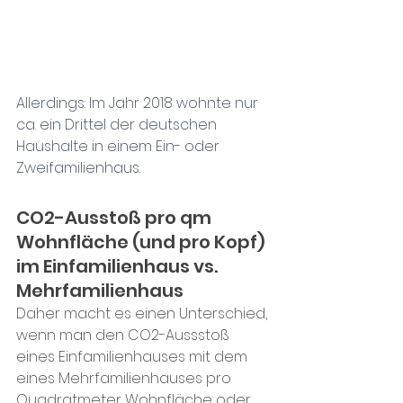
Allerdings: Im Jahr 2018 wohnte nur 
ca. ein Drittel der deutschen 
Haushalte in einem Ein- oder 
Zweifamilienhaus.
CO2-Ausstoß pro qm 
Wohnfläche (und pro Kopf) 
im Einfamilienhaus vs. 
Mehrfamilienhaus
Daher macht es einen Unterschied, 
wenn man den CO2-Aussstoß 
eines Einfamilienhauses mit dem 
eines Mehrfamilienhauses pro 
Quadratmeter Wohnfläche oder 