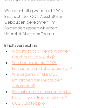
Wie nachhaltig wohne ich? Wie 
lässt sich der CO2-Ausstoß von 
Gebäuden berechnen? Im 
Folgenden geben wir einen 
Überblick über das Thema. 
Inhaltsverzeichnis:
Warum ist das Thema Wohnen 
überhaupt so wichtig?
Wie hoch sind die CO2-
Emissionen im Gebäudesektor?
Wie setzen sich die CO2-
Emissionen bei Gebäuden 
zusammen?
Was ist mit den Emissionen, die 
bereits beim Bau entstehen?
CO2-Ausstoß pro 