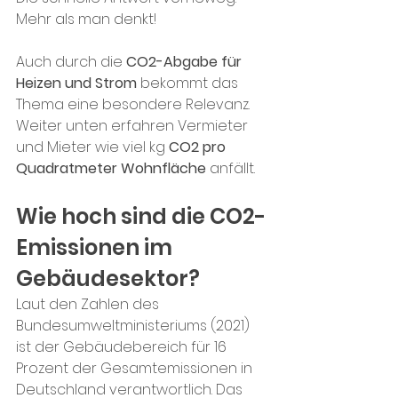
Mehr als man denkt! 
Auch durch die 
CO2-Abgabe für 
Heizen und Strom
 bekommt das 
Thema eine besondere Relevanz. 
Weiter unten erfahren Vermieter 
und Mieter wie viel kg 
CO2 pro 
Quadratmeter Wohnfläche
 anfällt.
Wie hoch sind die CO2-
Emissionen im 
Gebäudesektor?
Laut den Zahlen des 
Bundesumweltministeriums (2021) 
ist der Gebäudebereich für 16 
Prozent der Gesamtemissionen in 
Deutschland verantwortlich. Das 