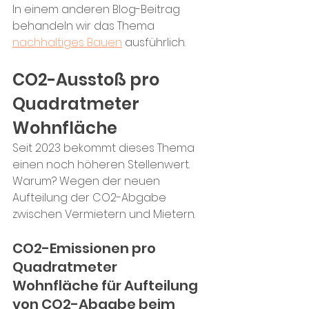
In einem anderen Blog-Beitrag 
behandeln wir das Thema 
nachhaltiges Bauen
 ausführlich. 
CO2-Ausstoß pro 
Quadratmeter 
Wohnfläche
Seit 2023 bekommt dieses Thema 
einen noch höheren Stellenwert. 
Warum? Wegen der neuen 
Aufteilung der CO2-Abgabe 
zwischen Vermietern und Mietern.
CO2-Emissionen pro 
Quadratmeter 
Wohnfläche für Aufteilung 
von CO2-Abgabe beim 