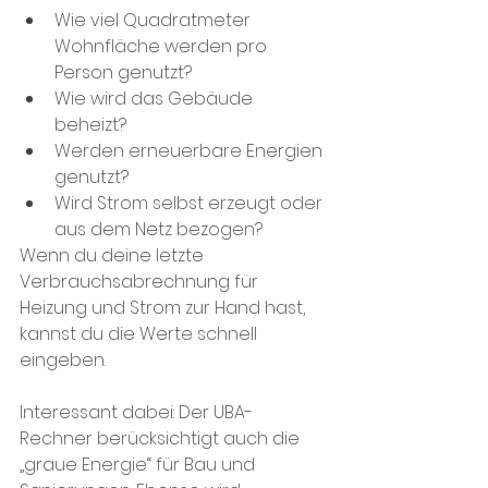
Wie viel Quadratmeter 
Wohnfläche werden pro 
Person genutzt? 
Wie wird das Gebäude 
beheizt? 
Werden erneuerbare Energien 
genutzt? 
Wird Strom selbst erzeugt oder 
aus dem Netz bezogen? 
Wenn du deine letzte 
Verbrauchsabrechnung für 
Heizung und Strom zur Hand hast, 
kannst du die Werte schnell 
eingeben.
Interessant dabei: Der UBA-
Rechner berücksichtigt auch die 
„graue Energie“ für Bau und 