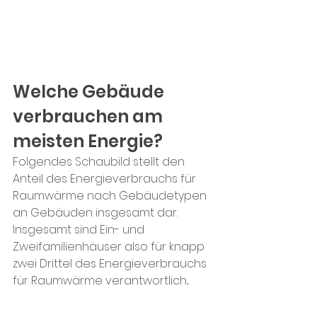
Welche Gebäude 
verbrauchen am 
meisten Energie?
Folgendes Schaubild stellt den 
Anteil des Energieverbrauchs für 
Raumwärme nach Gebäudetypen 
an Gebäuden insgesamt dar. 
Insgesamt sind Ein- und 
Zweifamilienhäuser also für knapp 
zwei Drittel des Energieverbrauchs 
für Raumwärme verantwortlich
.