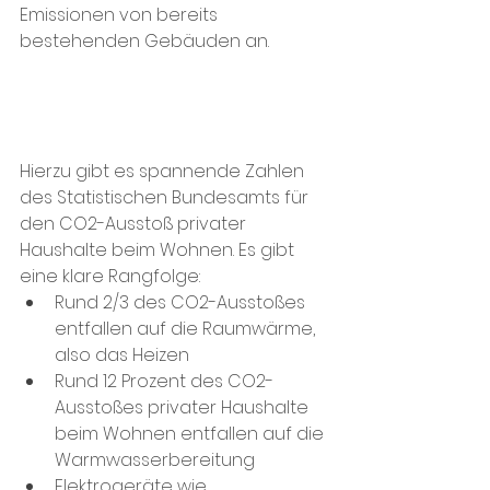
Emissionen von bereits 
bestehenden Gebäuden an. 
Hierzu
gibt es spannende Zahlen 
des Statistischen Bundesamts für 
den CO2-Ausstoß privater 
Haushalte beim Wohnen. Es gibt 
eine klare Rangfolge: 
Rund 2/3 des CO2-Ausstoßes 
entfallen auf die Raumwärme, 
also das Heizen
Rund 12 Prozent des CO2-
Ausstoßes privater Haushalte 
beim Wohnen entfallen auf die 
Warmwasserbereitung 
Elektrogeräte wie 