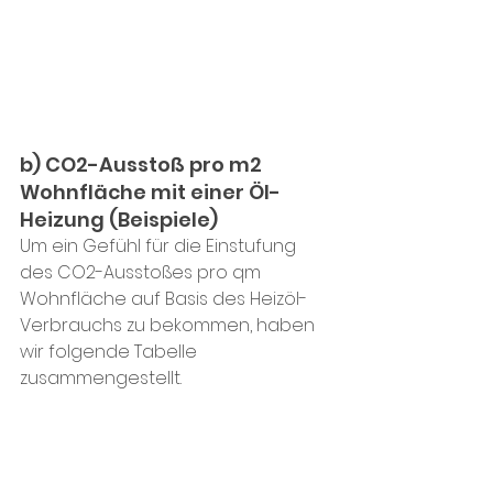
b) CO2-Ausstoß pro m2 
Wohnfläche mit einer Öl-
Heizung (Beispiele)
Um ein Gefühl für die Einstufung 
des CO2-Ausstoßes pro qm 
Wohnfläche auf Basis des Heizöl-
Verbrauchs zu bekommen, haben 
wir folgende Tabelle 
zusammengestellt.