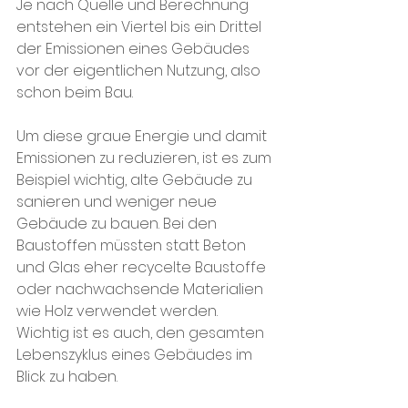
Je nach Quelle und Berechnung 
entstehen ein Viertel bis ein Drittel 
der Emissionen eines Gebäudes 
vor der eigentlichen Nutzung, also 
schon beim Bau.
Um diese graue Energie und damit 
Emissionen zu reduzieren, ist es zum 
Beispiel wichtig, alte Gebäude zu 
sanieren und weniger neue 
Gebäude zu bauen. Bei den 
Baustoffen müssten statt Beton 
und Glas eher recycelte Baustoffe 
oder nachwachsende Materialien 
wie Holz verwendet werden. 
Wichtig ist es auch, den gesamten 
Lebenszyklus eines Gebäudes im 
Blick zu haben.