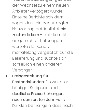
der Wechsel zu einem neuen 
Anbieter verzögert wurde​. 
Einzelne Berichte schildern 
sogar, dass ein beauftragter 
Neuvertrag bei Lichtblick 
nie 
zustande kam 
– trotz korrekt 
eingereichter Unterlagen 
wartete der Kunde 
monatelang vergeblich auf die 
Belieferung und suchte sich 
schließlich einen anderen 
Versorger​..
Preisgestaltung für 
Bestandskunden:
 Ein weiterer 
häufiger Kritikpunkt sind 
deutliche Preiserhöhungen 
nach dem ersten Jahr
. Viele 
Kunden bemängeln, dass nach 