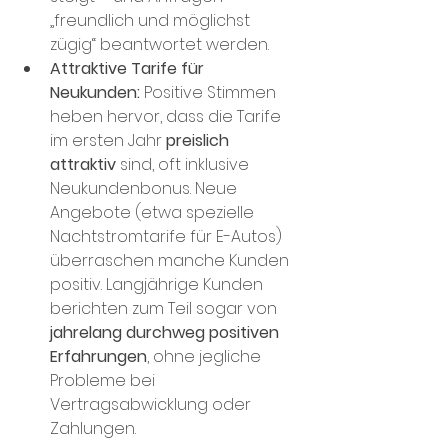
„freundlich und möglichst 
zügig“ beantwortet werden​.
Attraktive Tarife für 
Neukunden:
 Positive Stimmen 
heben hervor, dass die Tarife 
im ersten Jahr 
preislich 
attraktiv
 sind, oft inklusive 
Neukundenbonus​. Neue 
Angebote (etwa spezielle 
Nachtstromtarife für E-Autos) 
überraschen manche Kunden 
positiv​. Langjährige Kunden 
berichten zum Teil sogar von 
jahrelang durchweg positiven 
Erfahrungen
, ohne jegliche 
Probleme bei 
Vertragsabwicklung oder 
Zahlungen​.