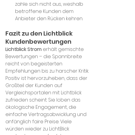
zahle sich nicht aus, weshalb 
betroffene Kunden dem 
Anbieter den Rücken kehren.
Fazit zu den Lichtblick 
Kundenbewertungen
Lichtblick Strom 
erhält gemischte 
Bewertungen – die Spannbreite 
reicht von begeisterten 
Empfehlungen bis zu harscher Kritik. 
Positiv ist hervorzuheben, dass der 
Großteil der Kunden auf 
Vergleichsportalen mit Lichtblick 
zufrieden scheint: Sie loben das 
ökologische Engagement, die 
einfache Vertragsabwicklung und 
anfänglich faire Preise. Viele 
würden wieder zu LichtBlick 