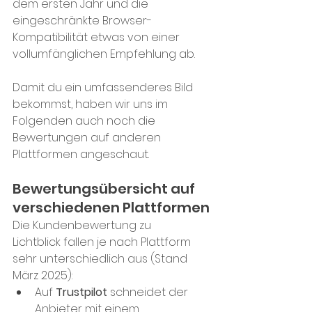
dem ersten Jahr und die 
eingeschränkte Browser-
Kompatibilität etwas von einer 
vollumfänglichen Empfehlung ab. 
Damit du ein umfassenderes Bild 
bekommst, haben wir uns im 
Folgenden auch noch die 
Bewertungen auf anderen 
Plattformen angeschaut.
Bewertungsübersicht auf 
verschiedenen Plattformen
Die Kundenbewertung zu 
Lichtblick fallen je nach Plattform 
sehr unterschiedlich aus (Stand 
März 2025): 
Auf 
Trustpilot
 schneidet der 
Anbieter mit einem 