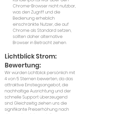
Chrome-Browser nicht nutzbar, 
was den Zugriff und die 
Bedienung erheblich 
einschränkte. Nutzer, die auf 
Chrome als Standard setzen, 
sollten daher alternative 
Browser in Betracht ziehen.
Lichtblick Strom: 
Bewertung:
Wir würden Lichtblick persönlich mit 
4 von 5 Sternen bewerten, da das 
attraktive Einstiegsangebot, die 
nachhaltige Ausrichtung und der 
schnelle Support überzeugend 
sind. Gleichzeitig ziehen uns die 
signifikante Preiserhöhung nach 