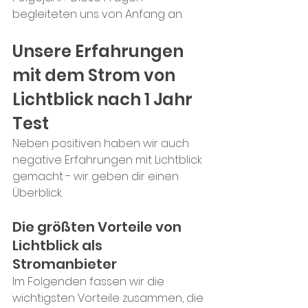
begleiteten uns von Anfang an.
Unsere Erfahrungen 
mit dem Strom von 
Lichtblick nach 1 Jahr 
Test
Neben positiven haben wir auch 
negative Erfahrungen mit Lichtblick 
gemacht - wir geben dir einen 
Überblick.
Die größten Vorteile von 
Lichtblick als 
Stromanbieter
Im Folgenden fassen wir die 
wichtigsten Vorteile zusammen, die 