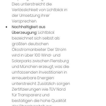
Dies unterstreicht die 
Verlässlichkeit von Lichtblick in 
der Umsetzung ihrer 
Versprechen.
Nachhaltigkeit aus 
Überzeugung: 
Lichtblick 
bezeichnet sich selbst als 
größten deutschen 
Ökostromanbieter. Der Strom 
wird in über 100 Wind- und 
Solarparks zwischen Flensburg 
und München erzeugt, was die 
umfassenden Investitionen in 
erneuerbare Energien 
unterstreicht. Zusätzlich sorgen 
Zertifizierungen wie TÜV Nord 
für Transparenz und 
bestätigen die hohe Qualität 