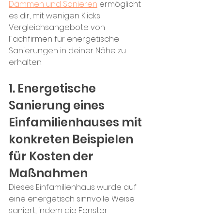
Dämmen und Sanieren
 ermöglicht 
es dir, mit wenigen Klicks 
Vergleichsangebote von 
Fachfirmen für energetische 
Sanierungen in deiner Nähe zu 
erhalten.
1. Energetische 
Sanierung eines 
Einfamilienhauses mit 
konkreten Beispielen 
für Kosten der 
Maßnahmen
Dieses Einfamilienhaus wurde auf 
eine energetisch sinnvolle Weise 
saniert, indem die Fenster 