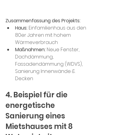
Zusammenfassung des Projekts: 
Haus:
 Einfamilienhaus aus den 
80er Jahren mit hohem 
Wärmeverbrauch
Maßnahmen:
 Neue Fenster, 
Dachdämmung, 
Fassadendämmung (WDVS), 
Sanierung Innenwände & 
Decken
4. Beispiel für die 
energetische 
Sanierung eines 
Mietshauses mit 8 