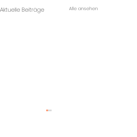
Alle ansehen
Aktuelle Beiträge
Kommentare