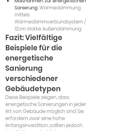
Maßnahmen zur energetischen 
Sanierung: 
Wärmedämmung 
mittels 
Wärmedämmverbundsystem / 
12cm starke Außendämmung
Fazit: Vielfältige 
Beispiele für die 
energetische 
Sanierung 
verschiedener 
Gebäudetypen
Diese Beispiele zeigen, dass 
energetische Sanierungen in jeder 
Art von Gebäude möglich sind. Sie 
erfordern zwar eine hohe 
Anfangsinvestition, sollten jedoch 