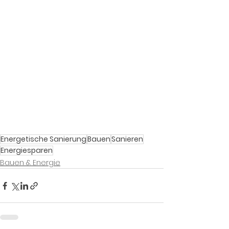
Energetische Sanierung
Bauen
Sanieren
Energiesparen
Bauen & Energie